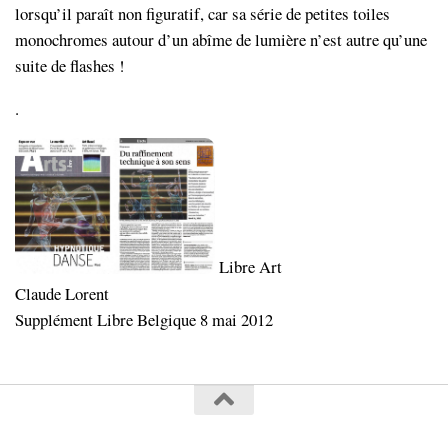
lorsqu’il paraît non figuratif, car sa série de petites toiles
monochromes autour d’un abîme de lumière n’est autre qu’une
suite de flashes !
.
Libre Art
Claude Lorent
Supplément Libre Belgique 8 mai 2012