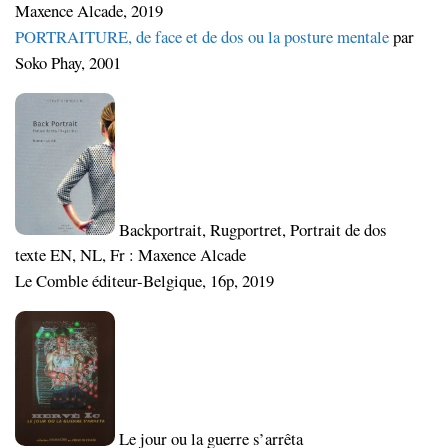
Maxence Alcade, 2019
PORTRAITURE, de face et de dos ou la posture mentale
par
Soko Phay, 2001
Backportrait, Rugportret, Portrait de dos
texte EN, NL, Fr : Maxence Alcade
Le Comble éditeur-Belgique, 16p, 2019
Le jour ou la guerre s’arrêta