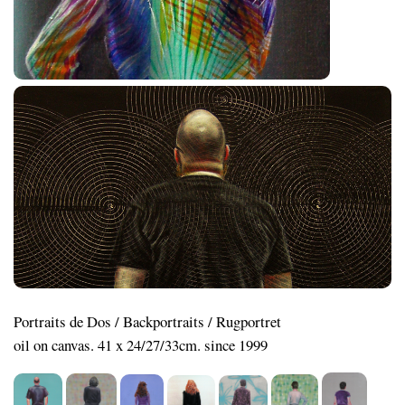
Portraits de Dos / Backportraits / Rugportret
oil on canvas. 41 x 24/27/33cm. since 1999