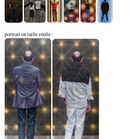
portrait en taille réelle :