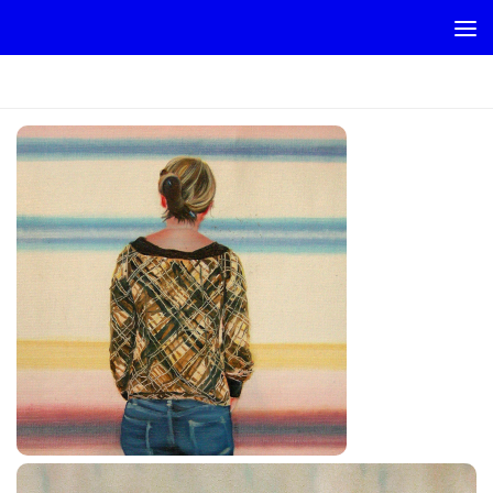
Skip to content
BACKPORTRAIT