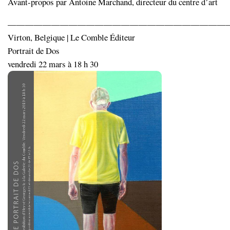
Avant-propos par Antoine Marchand, directeur du centre d’art
—————————————————————————
Virton, Belgique | Le Comble Éditeur
Portrait de Dos
vendredi 22 mars à 18 h 30