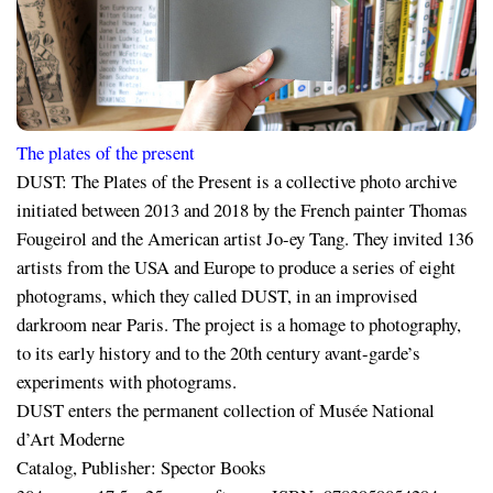
The plates of the present
DUST: The Plates of the Present is a collective photo archive
initiated between 2013 and 2018 by the French painter Thomas
Fougeirol and the American artist Jo-ey Tang. They invited 136
artists from the USA and Europe to produce a series of eight
photograms, which they called DUST, in an improvised
darkroom near Paris. The project is a homage to photography,
to its early history and to the 20th century avant-garde’s
experiments with photograms.
DUST enters the permanent collection of Musée National
d’Art Moderne
Catalog, Publisher: Spector Books