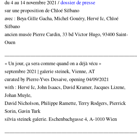
du 4 au 14 novembre 2021 /
dossier de presse
sur une proposition de Chloé Silbano
avec : Beya Gille Gacha, Michel Gouéry, Hervé Ic, Chloé
Silbano
ancien musée Pierre Cardin, 33 bd Victor Hugo, 93400 Saint-
Ouen
—————————————————————————
« Un jour, ça sera comme quand on a déjà vécu »
septembre 2021 | galerie steinek, Vienne, AT
curated by Pierre-Yves Desaive, opening 04/09/2021
with : Hervé Ic, John Isaacs, David Kramer, Jacques Lizene,
Johan Muyle,
David Nicholson, Philippe Ramette, Terry Rodgers, Pierrick
Sorin, Gavin Turk
silvia steinek galerie. Eschenbachgasse 4, A-1010 Wien
—————————————————————————