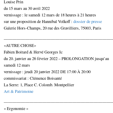
Louise Prin
du 15 mars au 30 avril 2022
vernissage : le samedi 12 mars de 18 heures à 21 heures
sur une proposition de Hannibal Volkoff :
dossier de presse
Galerie Hors-Champs, 20 rue des Gravilliers, 75003, Paris
—————————————————————————
«AUTRE CHOSE»
Fabien Boitard & Hervé Georges Ic
du 20. janvier au 26 février 2022 – PROLONGATION jusqu’au
samedi 12 mars
vernissage : jeudi 20 janvier 2022 DE 17:00 À 20:00
commissariat : Clémence Boisanté
La Serre: 1, Place C. Colomb. Montpellier
Art & Patrimoine
—————————————————————————
« Ergonomie »