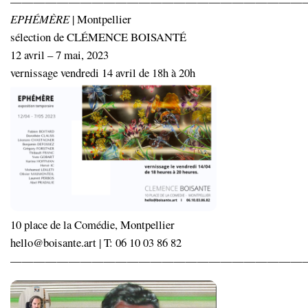
—————————————————————————
EPHÉMÈRE
| Montpellier
sélection de CLÉMENCE BOISANTÉ
12 avril – 7 mai, 2023
vernissage vendredi 14 avril de 18h à 20h
10 place de la Comédie, Montpellier
hello@boisante.art | T: 06 10 03 86 82
—————————————————————————