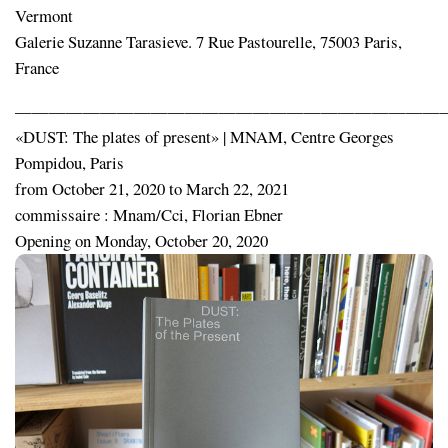
Vermont
Galerie Suzanne Tarasieve. 7 Rue Pastourelle, 75003 Paris,
France
—————————————————————————
«DUST: The plates of present» | MNAM, Centre Georges
Pompidou, Paris
from October 21, 2020 to March 22, 2021
commissaire : Mnam/Cci, Florian Ebner
Opening on Monday, October 20, 2020