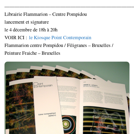
—————————————————————————
Librairie Flammarion – Centre Pompidou
lancement et signature
le 4 décembre de 18h à 20h
VOIR ICI :
le Kiosque Point Contemporain
Flammarion centre Pompidou / Filigranes – Bruxelles /
Peinture Fraiche – Bruxelles