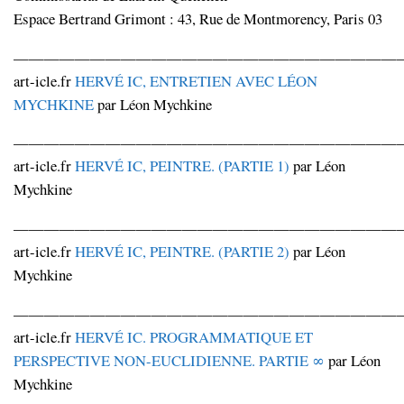
Espace Bertrand Grimont : 43, Rue de Montmorency, Paris 03
—————————————————————————
art-icle.fr
HERVÉ IC, ENTRETIEN AVEC LÉON
MYCHKINE
par Léon Mychkine
—————————————————————————
art-icle.fr
HERVÉ IC, PEINTRE. (PARTIE 1)
par Léon
Mychkine
—————————————————————————
art-icle.fr
HERVÉ IC, PEINTRE. (PARTIE 2)
par Léon
Mychkine
—————————————————————————
art-icle.fr
HERVÉ IC. PROGRAMMATIQUE ET
PERSPECTIVE NON-EUCLIDIENNE. PARTIE ∞
par Léon
Mychkine