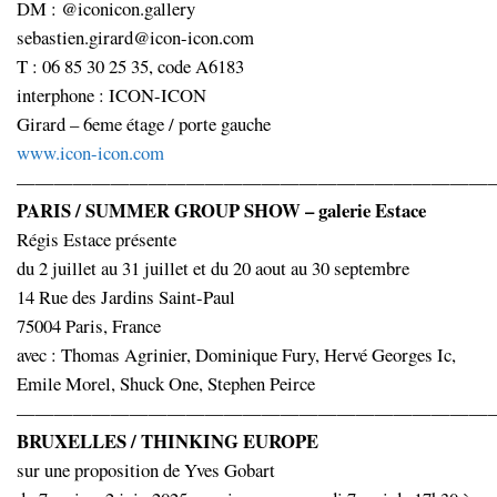
DM : @iconicon.gallery
sebastien.girard@icon-icon.com
T : 06 85 30 25 35, code A6183
interphone : ICON-ICON
Girard – 6eme étage / porte gauche
www.icon-icon.com
—————————————————————————
PARIS / SUMMER GROUP SHOW – galerie Estace
Régis Estace présente
du 2 juillet au 31 juillet et du 20 aout au 30 septembre
14 Rue des Jardins Saint-Paul
75004 Paris, France
avec : Thomas Agrinier, Dominique Fury, Hervé Georges Ic,
Emile Morel, Shuck One, Stephen Peirce
—————————————————————————
BRUXELLES / THINKING EUROPE
sur une proposition de Yves Gobart