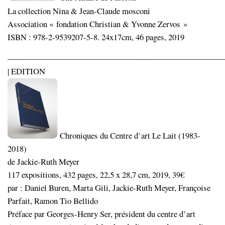
La collection Nina & Jean-Claude mosconi
Association « fondation Christian & Yvonne Zervos »
ISBN : 978-2-9539207-5-8. 24x17cm, 46 pages, 2019
—————————————————————————
| EDITION
Chroniques du Centre d’art Le Lait (1983-
2018)
de Jackie-Ruth Meyer
117 expositions, 432 pages, 22,5 x 28,7 cm, 2019, 39€
par : Daniel Buren, Marta Gili, Jackie-Ruth Meyer, Françoise
Parfait, Ramon Tio Bellido
Préface par Georges-Henry Ser, président du centre d’art