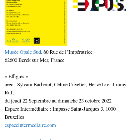
Musée Opale Sud
. 60 Rue de l’Impératrice
62600 Berck sur Mer, France
—————————————————————————
« Effigies »
avec : Sylvain Barberot, Céline Cuvelier, Hervé Ic et Jimmy
Ruf,
du jeudi 22 Septembre au dimanche 23 octobre 2022
Espace Intermédiaire : Impasse Saint-Jacques 3, 1000
Bruxelles.
espaceintermediaire.com
—————————————————————————