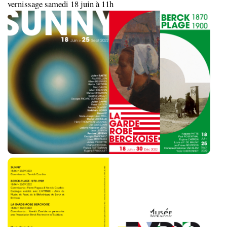
vernissage samedi 18 juin à 11h