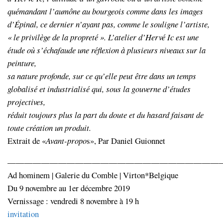
quémandant l’aumône au bourgeois comme dans les images
d’Épinal, ce dernier n’ayant pas, comme le souligne l’artiste,
« le privilège de la propreté ». L’atelier d’Hervé Ic est une
étude où s’échafaude une réflexion à plusieurs niveaux sur la
peinture,
sa nature profonde, sur ce qu’elle peut être dans un temps
globalisé et industrialisé qui, sous la gouverne d’études
projectives,
réduit toujours plus la part du doute et du hasard faisant de
toute création un produit.
Extrait de «
Avant-propo
s», Par Daniel Guionnet
—————————————————————————
Ad hominem | Galerie du Comble | Virton*Belgique
Du 9 novembre au 1er décembre 2019
Vernissage : vendredi 8 novembre à 19 h
invitation