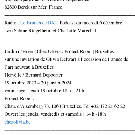
62600 Berck sur Mer, France
—————————————————————————
Radio :
Le Brunch de BX1
. Podcast du mecredi 6 décembre
avec Sabine Ringelheim et Charlotte Maréchal
—————————————————————————
Jardin d’Hiver | Chez Olivia : Project Room | Bruxelles
sur une invitation de Olivia Delwart à l’occasion de l’année de
l’art nouveau à Bruxelles
Hervé Ic / Bernard Depoorter
19 octobre 2023 – 20 janvier 2024
vernissage : jeudi 19 octobre 18 h – 21 h
Project Room :
Chau. d’Alsemberg 73, 1060 Bruxelles. Tél +32 472 21 62 22
Ouvert les jeudis, vendredis et samedis : 14 h -18 h
chezolivia.be
—————————————————————————