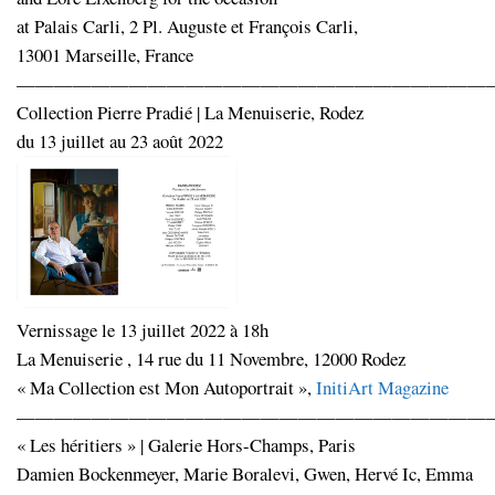
at Palais Carli, 2 Pl. Auguste et François Carli,
13001 Marseille, France
—————————————————————————
Collection Pierre Pradié | La Menuiserie, Rodez
du 13 juillet au 23 août 2022
Vernissage le 13 juillet 2022 à 18h
La Menuiserie , 14 rue du 11 Novembre, 12000 Rodez
« Ma Collection est Mon Autoportrait »,
InitiArt Magazine
—————————————————————————
« Les héritiers » | Galerie Hors-Champs, Paris
Damien Bockenmeyer, Marie Boralevi, Gwen, Hervé Ic, Emma