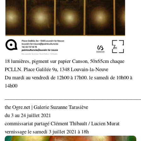
18 lumières, pigment sur papier Canson, 50x65cm chaque
PCLLN. Place Galilée 9a, 1348 Louvain-la-Neuve
Du mardi au vendredi de 12h00 à 17h00. le samedi de 10h00 à
14h00
—————————————————————————
the Ogre.net | Galerie Suzanne Tarasiève
du 3 au 24 juillet 2021
commissariat partagé Clément Thibault / Lucien Murat
vernissage le samedi 3 juillet 2021 à 18h