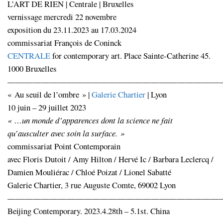
L’ART DE RIEN | Centrale | Bruxelles
vernissage mercredi 22 novembre
exposition du 23.11.2023 au 17.03.2024
commissariat François de Coninck
CENTRALE
for contemporary art. Place Sainte-Catherine 45.
1000 Bruxelles
—————————————————————————
« Au seuil de l’ombre » |
Galerie Chartier
| Lyon
10 juin – 29 juillet 2023
« …un monde d’apparences dont la science ne fait
qu’ausculter avec soin la surface. »
commissariat Point Contemporain
avec Floris Dutoit / Amy Hilton / Hervé Ic / Barbara Leclercq /
Damien Mouliérac / Chloé Poizat / Lionel Sabatté
Galerie Chartier, 3 rue Auguste Comte, 69002 Lyon
—————————————————————————
Beijing Contemporary. 2023.4.28th – 5.1st. China