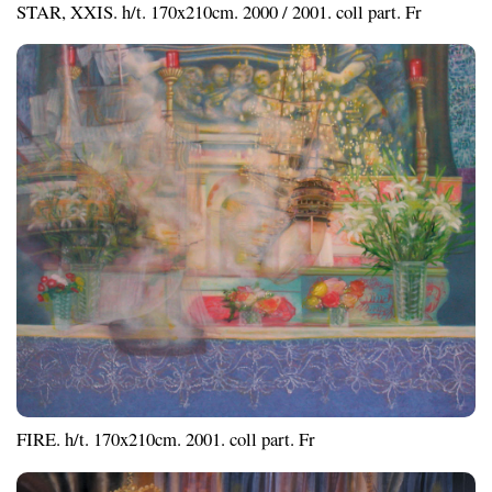
STAR, XXIS. h/t. 170x210cm. 2000 / 2001. coll part. Fr
FIRE. h/t. 170x210cm. 2001. coll part. Fr