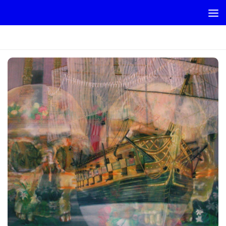
Skip to content
BATEAUX