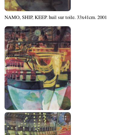
NAMO, SHIP, KEEP. huil sur toile. 33x41cm. 2001