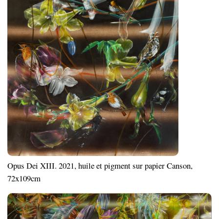
Opus Dei XIII. 2021, huile et pigment sur papier Canson,
72x109cm