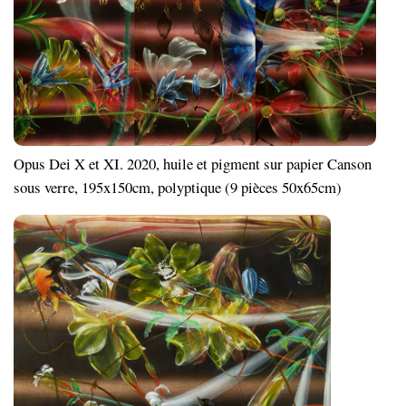
Opus Dei X et XI. 2020, huile et pigment sur papier Canson
sous verre, 195x150cm, polyptique (9 pièces 50x65cm)