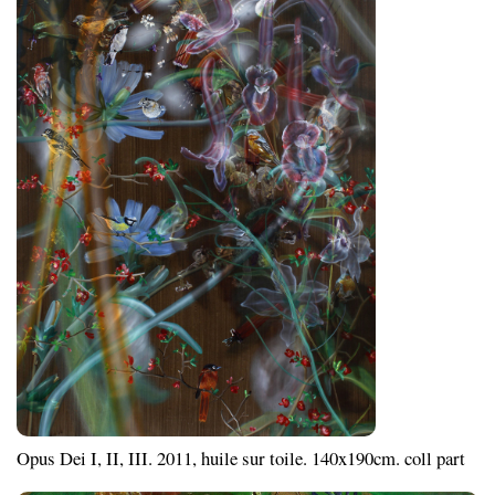
Opus Dei I, II, III. 2011, huile sur toile. 140x190cm. coll part