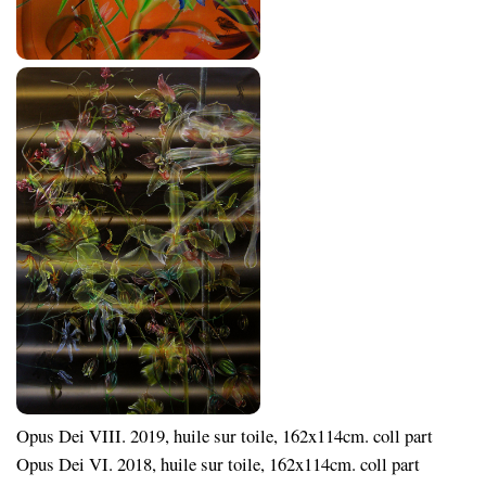
Opus Dei VIII. 2019, huile sur toile, 162x114cm. coll part
Opus Dei VI. 2018, huile sur toile, 162x114cm. coll part