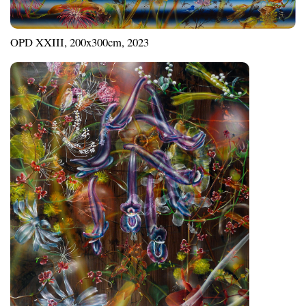
OPD XXIII, 200x300cm, 2023