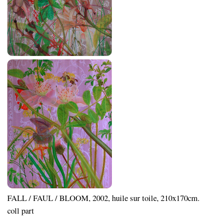
FALL / FAUL / BLOOM, 2002, huile sur toile, 210x170cm.
coll part