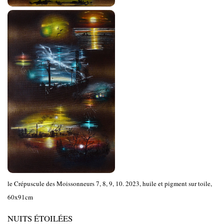
le Crépuscule des Moissonneurs 7, 8, 9, 10. 2023, huile et pigment sur toile,
60x91cm
NUITS ÉTOILÉES