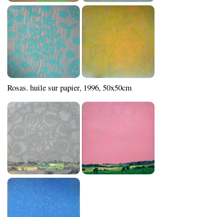
Rosas. huile sur papier, 1996, 50x50cm