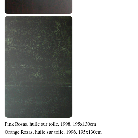
Pink Rosas. huile sur toile, 1998, 195x130cm
Orange Rosas. huile sur toile, 1996, 195x130cm