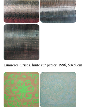
Lumières Grises. huile sur papier, 1996, 50x50cm