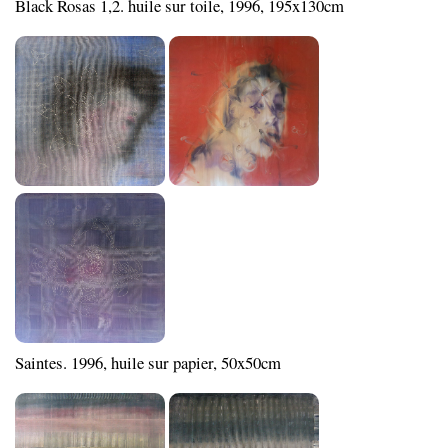
Black Rosas 1,2. huile sur toile, 1996, 195x130cm
Saintes. 1996, huile sur papier, 50x50cm