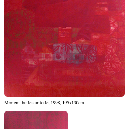
Meriem. huile sur toile, 1998, 195x130cm