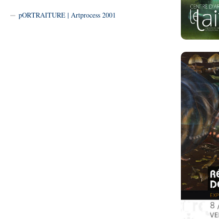
pORTRAITURE | Artprocess 2001